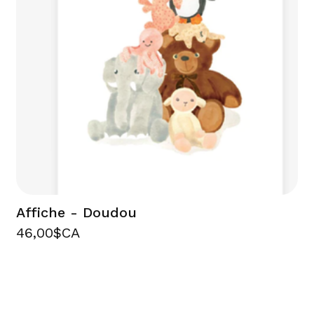
Affiche - Doudou
46,00$CA