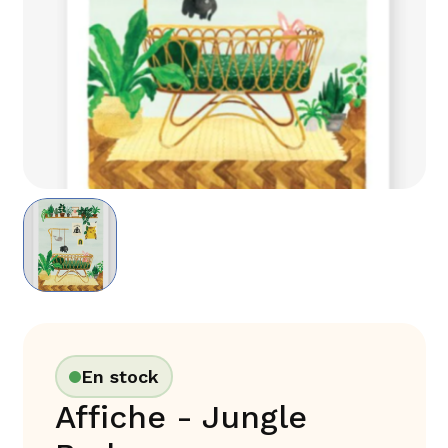
En stock
Affiche - Jungle