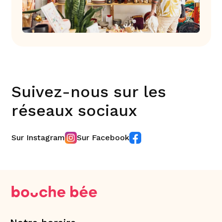
Suivez-nous sur les
réseaux sociaux
Sur Instagram
Sur Facebook