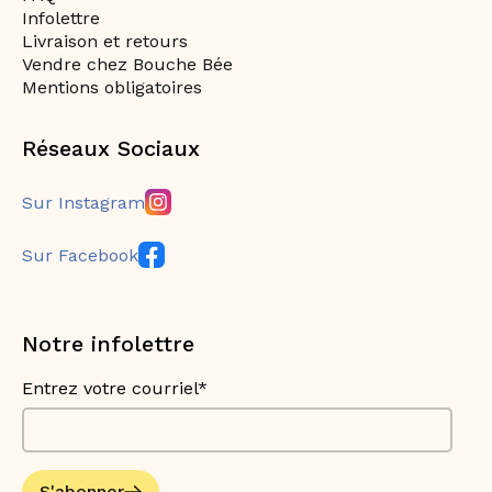
Infolettre
Livraison et retours
Vendre chez Bouche Bée
Mentions obligatoires
Réseaux Sociaux
Sur Instagram
Sur Facebook
Notre infolettre
Entrez votre courriel*
S'abonner