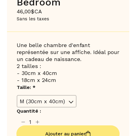
Bedroom
46,00$CA
Sans les taxes
Une belle chambre d'enfant
représentée sur une affiche. Idéal pour
un cadeau de naissance.
2 tailles :
- 30cm x 40cm
- 18cm x 24cm
Taille:
*
Quantité :
Ajouter au panier