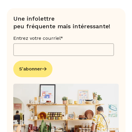
Une infolettre
peu fréquente mais intéressante!
Entrez votre courriel*
S'abonner