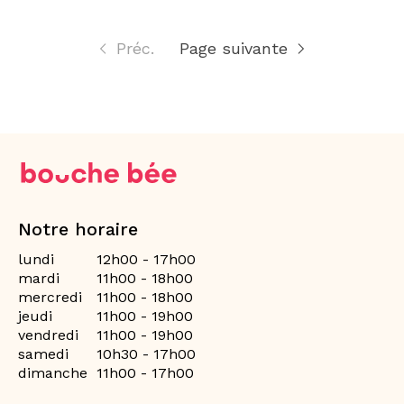
Préc.
Page suivante
Notre horaire
lundi
12h00 - 17h00
mardi
11h00 - 18h00
mercredi
11h00 - 18h00
jeudi
11h00 - 19h00
vendredi
11h00 - 19h00
samedi
10h30 - 17h00
dimanche
11h00 - 17h00