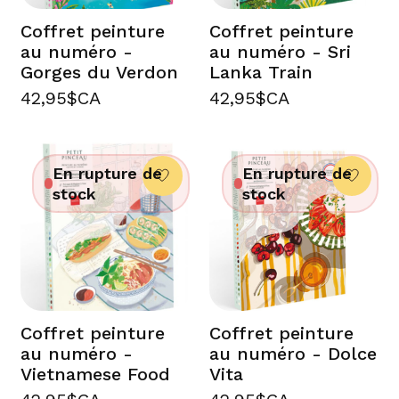
Coffret peinture
Coffret peinture
au numéro -
au numéro - Sri
Gorges du Verdon
Lanka Train
42,95$CA
42,95$CA
En rupture de
En rupture de
stock
stock
Coffret peinture
Coffret peinture
au numéro -
au numéro - Dolce
Vietnamese Food
Vita