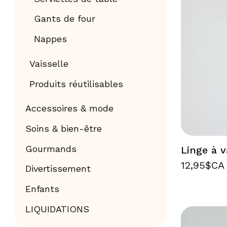
Gants de four
Nappes
Vaisselle
Produits réutilisables
Accessoires & mode
Soins & bien-être
Gourmands
Linge à v
12,95$CA
Divertissement
Enfants
LIQUIDATIONS