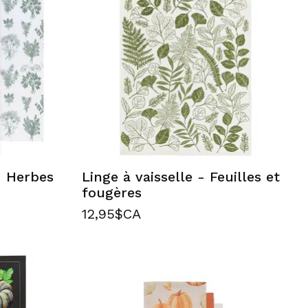
- Herbes
Linge à vaisselle - Feuilles et
fougères
12,95$CA