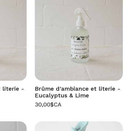
literie -
Brûme d'ambiance et literie -
Eucalyptus & Lime
30,00$CA