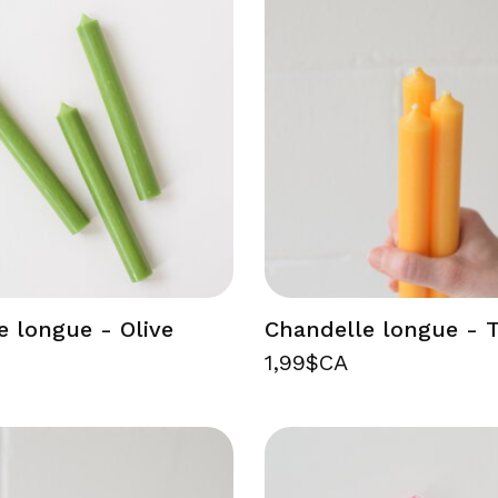
e longue - Olive
Chandelle longue - 
1,99$CA