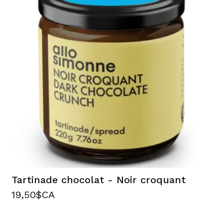
Tartinade chocolat - Noir croquant
19,50$CA