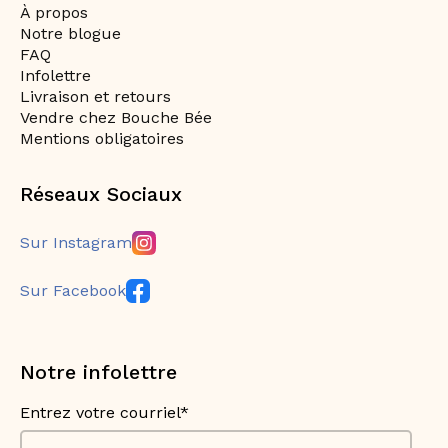
À propos
Notre blogue
FAQ
Infolettre
Livraison et retours
Vendre chez Bouche Bée
Mentions obligatoires
Réseaux Sociaux
Sur Instagram
Sur Facebook
Notre infolettre
Entrez votre courriel*