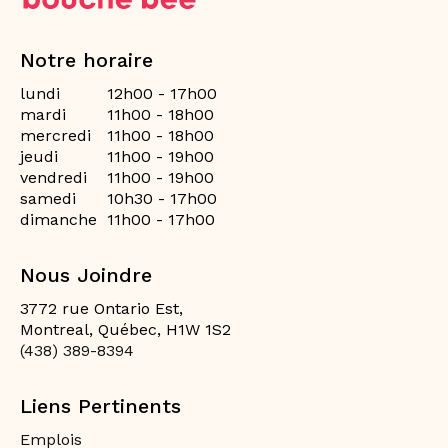
Notre horaire
lundi
12h00 - 17h00
mardi
11h00 - 18h00
mercredi
11h00 - 18h00
jeudi
11h00 - 19h00
vendredi
11h00 - 19h00
samedi
10h30 - 17h00
dimanche
11h00 - 17h00
Nous Joindre
3772 rue Ontario Est,
Montreal, Québec, H1W 1S2
(438) 389-8394
Liens Pertinents
Emplois