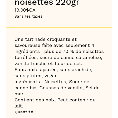
noisettes 220gr
19,00$CA
Sans les taxes
Une tartinade croquante et
savoureuse faite avec seulement 4
ingrédients : plus de 70 % de noisettes
torréfiées, sucre de canne caramélisé,
vanille fraîche et fleur de sel.
Sans huile ajoutée, sans arachide,
sans gluten, vegan
Ingrédients : Noisettes, Sucre de
canne bio, Gousses de vanille, Sel de
mer.
Contient des noix. Peut contenir du
lait.
Quantité :