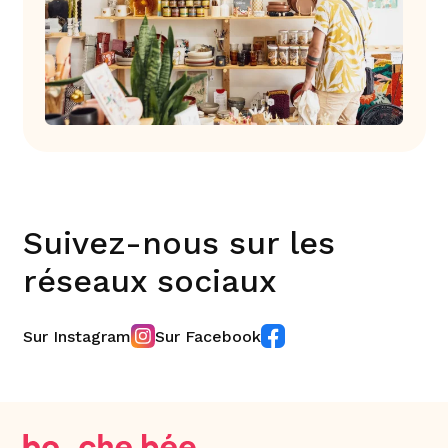
Suivez-nous sur les
réseaux sociaux
Sur Instagram
Sur Facebook