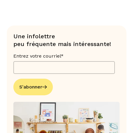
Une infolettre
peu fréquente mais intéressante!
Entrez votre courriel*
S'abonner