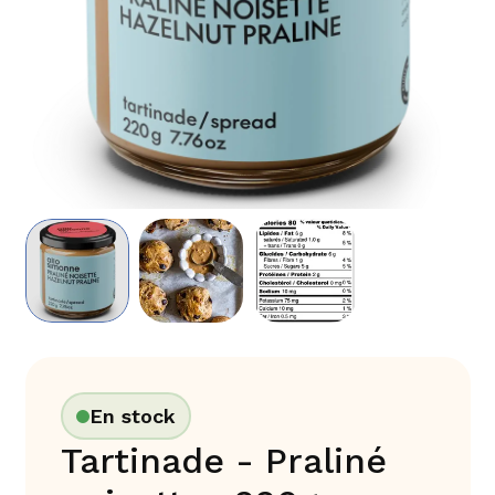
En stock
Tartinade - Praliné