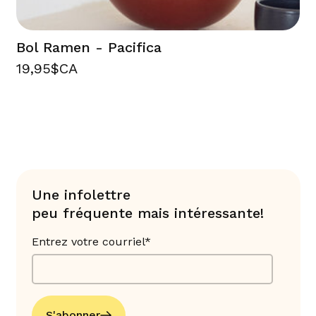
Bol Ramen - Pacifica
19,95$CA
Une infolettre
peu fréquente mais intéressante!
Entrez votre courriel*
S'abonner