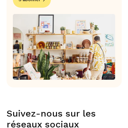
Suivez-nous sur les
réseaux sociaux