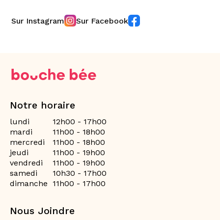
Sur Instagram
Sur Facebook
Notre horaire
lundi
12h00 - 17h00
mardi
11h00 - 18h00
mercredi
11h00 - 18h00
jeudi
11h00 - 19h00
vendredi
11h00 - 19h00
samedi
10h30 - 17h00
dimanche
11h00 - 17h00
Nous Joindre