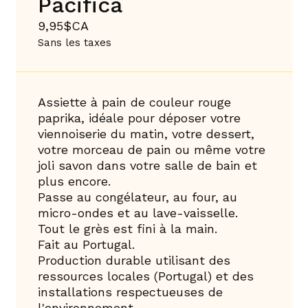
Pacifica
9,95$CA
Sans les taxes
Assiette à pain de couleur rouge
paprika, idéale pour déposer votre
viennoiserie du matin, votre dessert,
votre morceau de pain ou même votre
joli savon dans votre salle de bain et
plus encore.
Passe au congélateur, au four, au
micro-ondes et au lave-vaisselle.
Tout le grès est fini à la main.
Fait au Portugal.
Production durable utilisant des
ressources locales (Portugal) et des
installations respectueuses de
l'environnement.