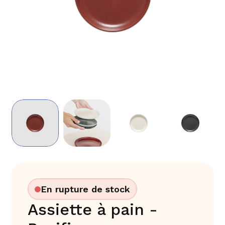
En rupture de stock
Assiette à pain -