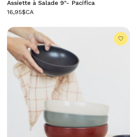
Assiette à Salade 9"- Pacifica
16,95$CA