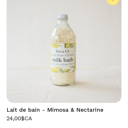
Lait de bain - Mimosa & Nectarine
24,00$CA