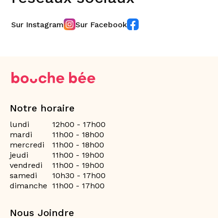
Sur Instagram
Sur Facebook
Notre horaire
lundi
12h00 - 17h00
mardi
11h00 - 18h00
mercredi
11h00 - 18h00
jeudi
11h00 - 19h00
vendredi
11h00 - 19h00
samedi
10h30 - 17h00
dimanche
11h00 - 17h00
Nous Joindre