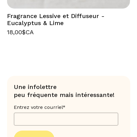
Fragrance Lessive et Diffuseur -
Eucalyptus & Lime
18,00$CA
Une infolettre
peu fréquente mais intéressante!
Entrez votre courriel*