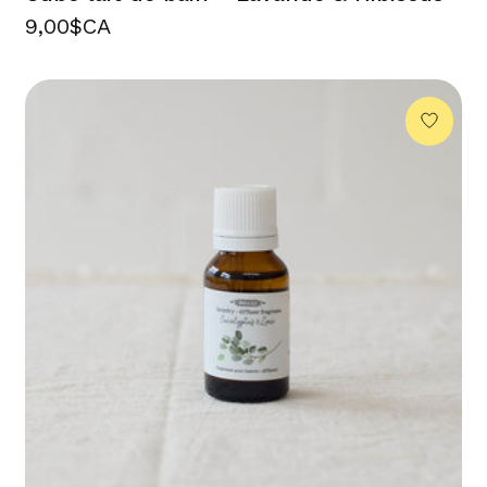
9,00$CA