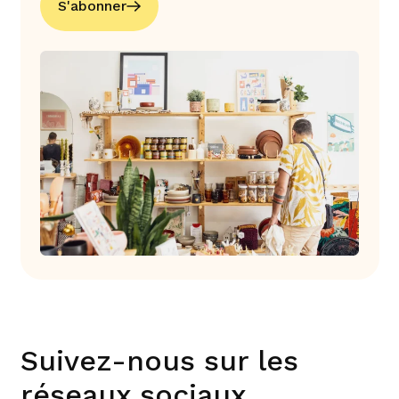
S'abonner
Suivez-nous sur les
réseaux sociaux