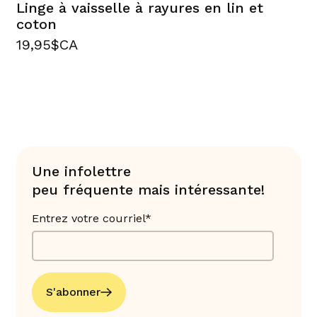
Linge à vaisselle à rayures en lin et
coton
19,95$CA
Une infolettre
peu fréquente mais intéressante!
Entrez votre courriel*
S'abonner