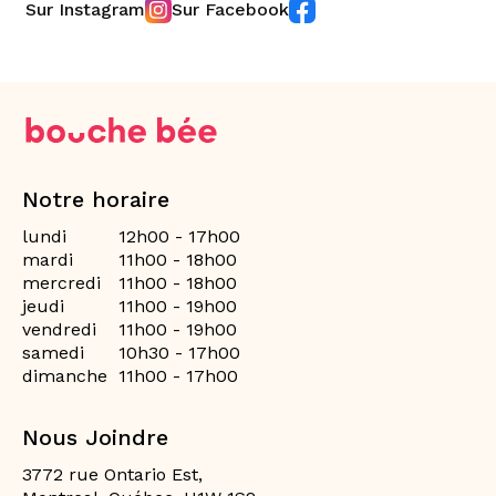
Sur Instagram
Sur Facebook
Notre horaire
lundi
12h00 - 17h00
mardi
11h00 - 18h00
mercredi
11h00 - 18h00
jeudi
11h00 - 19h00
vendredi
11h00 - 19h00
samedi
10h30 - 17h00
dimanche
11h00 - 17h00
Nous Joindre
3772 rue Ontario Est,