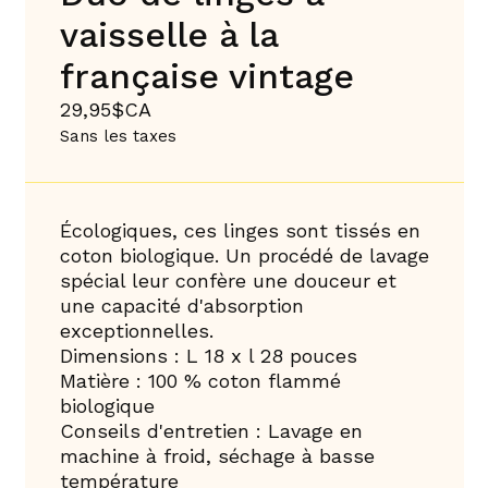
vaisselle à la
française vintage
29,95$CA
Sans les taxes
Écologiques, ces linges sont tissés en
coton biologique. Un procédé de lavage
spécial leur confère une douceur et
une capacité d'absorption
exceptionnelles.
Dimensions : L 18 x l 28 pouces
Matière : 100 % coton flammé
biologique
Conseils d'entretien : Lavage en
machine à froid, séchage à basse
température