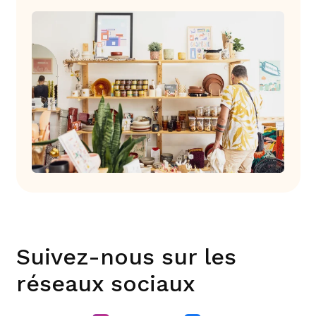
Suivez-nous sur les
réseaux sociaux