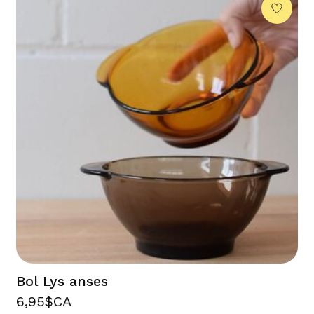
Bol Lys anses
6,95$CA