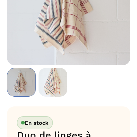
En stock
Duo de linges à