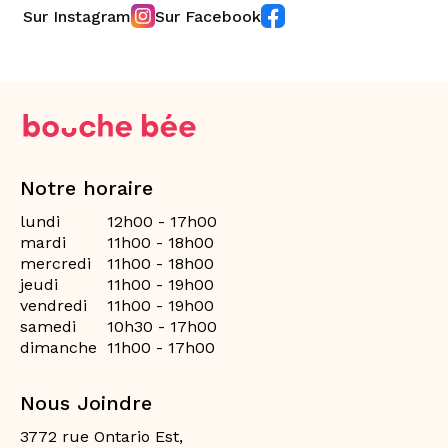
Sur Instagram
Sur Facebook
Notre horaire
lundi
12h00 - 17h00
mardi
11h00 - 18h00
mercredi
11h00 - 18h00
jeudi
11h00 - 19h00
vendredi
11h00 - 19h00
samedi
10h30 - 17h00
dimanche
11h00 - 17h00
Nous Joindre
3772 rue Ontario Est,