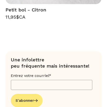
Petit bol - Citron
11,95$CA
Une infolettre
peu fréquente mais intéressante!
Entrez votre courriel*
S'abonner