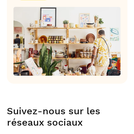
Suivez-nous sur les
réseaux sociaux