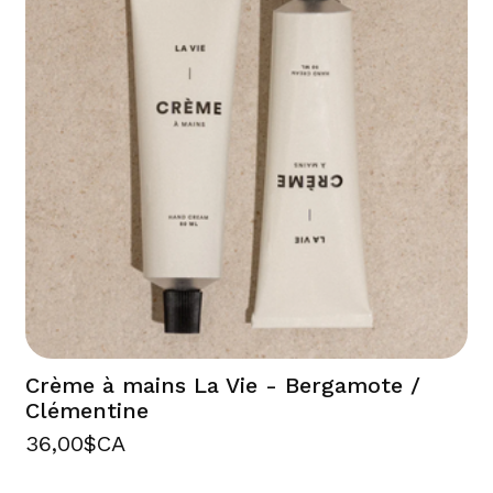
Crème à mains La Vie - Bergamote /
Clémentine
36,00$CA