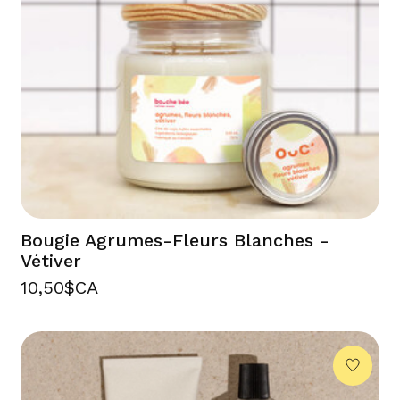
Bougie Agrumes-Fleurs Blanches -
Vétiver
10,50$CA