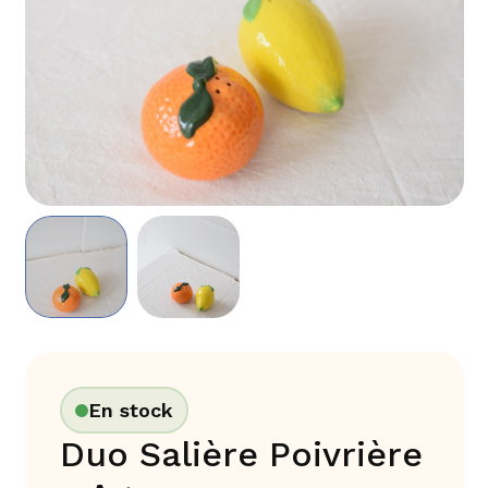
En stock
Duo Salière Poivrière