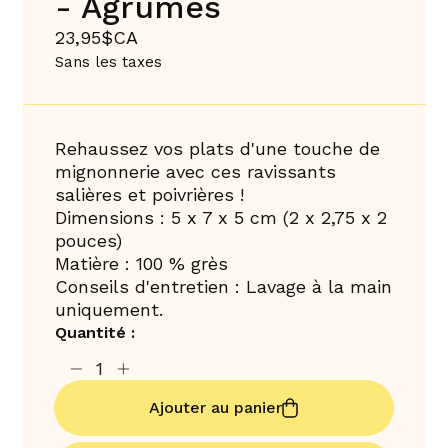
- Agrumes
23,95$CA
Sans les taxes
Rehaussez vos plats d'une touche de
mignonnerie avec ces ravissants
salières et poivrières !
Dimensions : 5 x 7 x 5 cm (2 x 2,75 x 2
pouces)
Matière : 100 % grès
Conseils d'entretien : Lavage à la main
uniquement.
Quantité :
Ajouter au panier