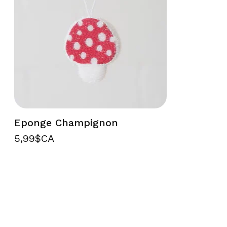
Eponge Champignon
5,99$CA