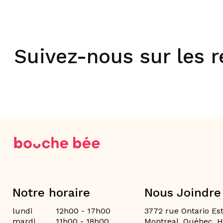
Suivez-nous sur les 
Notre horaire
Nous Joindre
lundi
12h00 - 17h00
3772 rue Ontario Est
mardi
11h00 - 18h00
Montreal, Québec, 