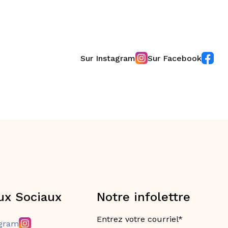
Sur Instagram
Sur Facebook
ux Sociaux
Notre infolettre
Entrez votre courriel*
agram