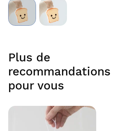
Plus de
recommandations
pour vous