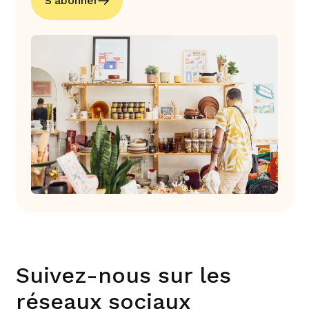
S'abonner
Suivez-nous sur les
réseaux sociaux