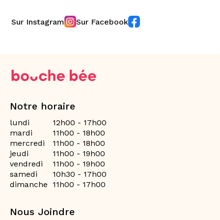
Sur Instagram
Sur Facebook
Notre horaire
lundi
12h00 - 17h00
mardi
11h00 - 18h00
mercredi
11h00 - 18h00
jeudi
11h00 - 19h00
vendredi
11h00 - 19h00
samedi
10h30 - 17h00
dimanche
11h00 - 17h00
Nous Joindre