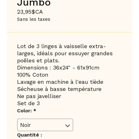
Jumbo
23,95$CA
Sans les taxes
Lot de 3 linges à vaisselle extra-
larges, idéals pour essuyer grandes
poêles et plats.
Dimensions : 36x24" - 61x91cm
100% Coton
Lavage en machine à l'eau tiède
Sécheuse à basse température
Ne pas javelliser
Set de 3
Color:
*
Quantité :