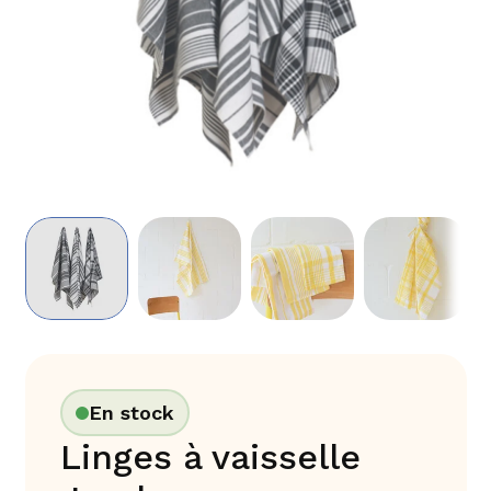
En stock
Linges à vaisselle