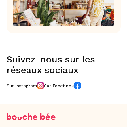
Suivez-nous sur les
réseaux sociaux
Sur Instagram
Sur Facebook