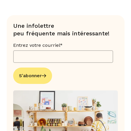
Une infolettre
peu fréquente mais intéressante!
Entrez votre courriel*
S'abonner