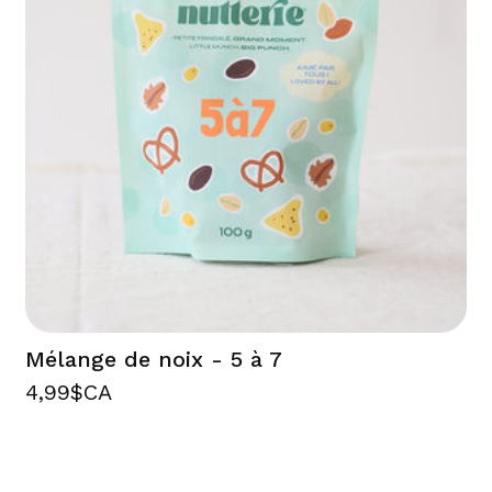
Mélange de noix - 5 à 7
4,99$CA