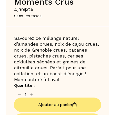
Moments Crus
4,99$CA
Sans les taxes
Savourez ce mélange naturel
d’amandes crues, noix de cajou crues,
noix de Grenoble crues, pacanes
crues, pistaches crues, cerises
acidulées séchées et graines de
citrouille crues. Parfait pour une
collation, et un boost d'énergie !
Manufacturé à Laval
Quantité :
Ajouter au panier