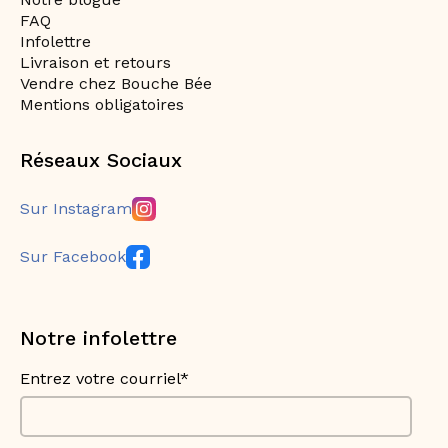
FAQ
Infolettre
Livraison et retours
Vendre chez Bouche Bée
Mentions obligatoires
Réseaux Sociaux
Sur Instagram
Sur Facebook
Notre infolettre
Entrez votre courriel*