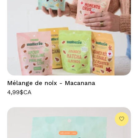
Mélange de noix - Macanana
4,99$CA