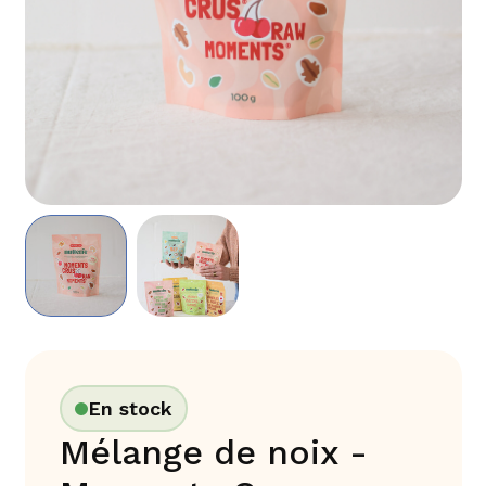
En stock
Mélange de noix -