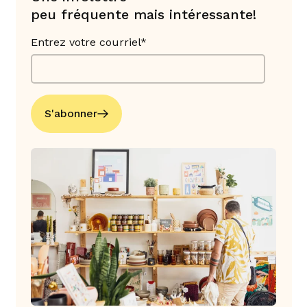
peu fréquente mais intéressante!
Entrez votre courriel*
S'abonner