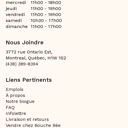
mercredi
11h00 - 18h00
jeudi
11h00 - 19h00
vendredi
11h00 - 19h00
samedi
10h30 - 17h00
dimanche
11h00 - 17h00
Nous Joindre
3772 rue Ontario Est,
Montreal, Québec, H1W 1S2
(438) 389-8394
Liens Pertinents
Emplois
À propos
Notre blogue
FAQ
Infolettre
Livraison et retours
Vendre chez Bouche Bée