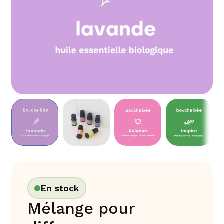
En stock
Mélange pour