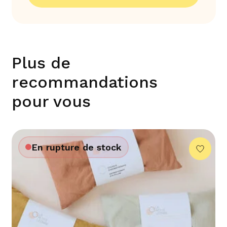
Plus de
recommandations
pour vous
En rupture de stock