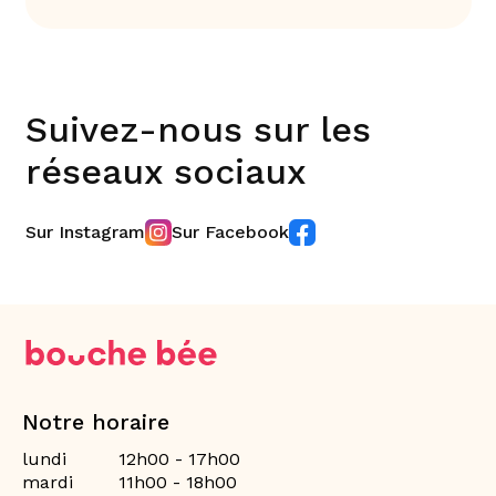
Suivez-nous sur les
réseaux sociaux
Sur Instagram
Sur Facebook
Notre horaire
lundi
12h00 - 17h00
mardi
11h00 - 18h00