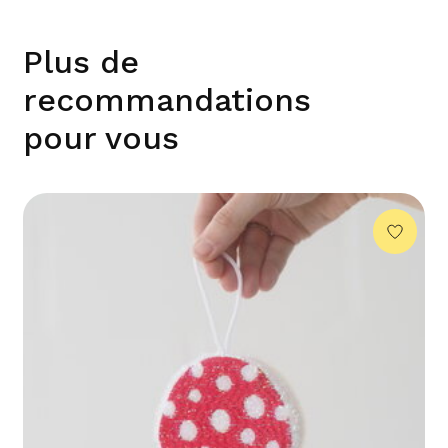
Plus de
recommandations
pour vous