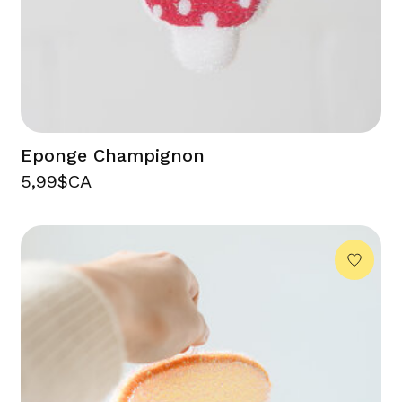
Eponge Champignon
5,99$CA