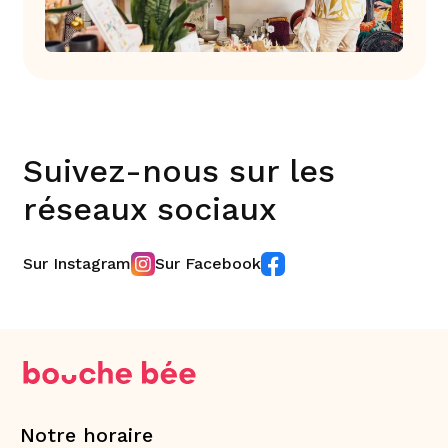
Suivez-nous sur les
réseaux sociaux
Sur Instagram
Sur Facebook
Notre horaire