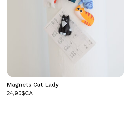
Magnets Cat Lady
24,95$CA