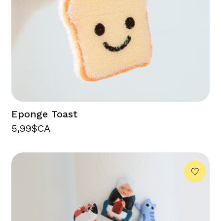
Eponge Toast
5,99$CA