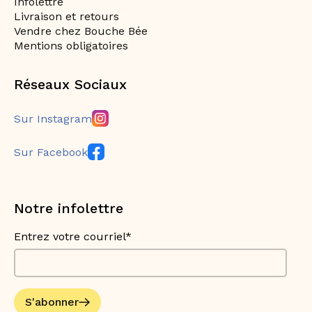
Infolettre
Livraison et retours
Vendre chez Bouche Bée
Mentions obligatoires
Réseaux Sociaux
Sur Instagram
Sur Facebook
Notre infolettre
Entrez votre courriel*
S'abonner