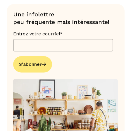
Une infolettre
peu fréquente mais intéressante!
Entrez votre courriel*
S'abonner