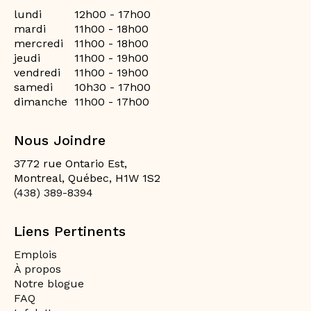
lundi
12h00 - 17h00
mardi
11h00 - 18h00
mercredi
11h00 - 18h00
jeudi
11h00 - 19h00
vendredi
11h00 - 19h00
samedi
10h30 - 17h00
dimanche
11h00 - 17h00
Nous Joindre
3772 rue Ontario Est,
Montreal, Québec, H1W 1S2
(438) 389-8394
Liens Pertinents
Emplois
À propos
Notre blogue
FAQ