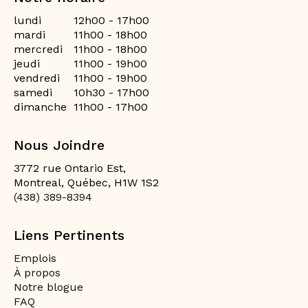
lundi
12h00 - 17h00
mardi
11h00 - 18h00
mercredi
11h00 - 18h00
jeudi
11h00 - 19h00
vendredi
11h00 - 19h00
samedi
10h30 - 17h00
dimanche
11h00 - 17h00
Nous Joindre
3772 rue Ontario Est,
Montreal, Québec, H1W 1S2
(438) 389-8394
Liens Pertinents
Emplois
À propos
Notre blogue
FAQ