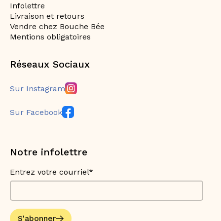
Infolettre
Livraison et retours
Vendre chez Bouche Bée
Mentions obligatoires
Réseaux Sociaux
Sur Instagram
Sur Facebook
Notre infolettre
Entrez votre courriel*
S'abonner