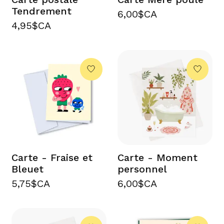
Tendrement
6,00$CA
4,95$CA
Carte - Fraise et
Carte - Moment
Bleuet
personnel
5,75$CA
6,00$CA