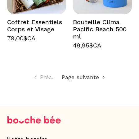
Coffret Essentiels
Bouteille Clima
Corps et Visage
Pacific Beach 500
ml
79,00$CA
49,95$CA
Préc.
Page suivante