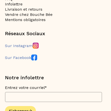
Infolettre
Livraison et retours
Vendre chez Bouche Bée
Mentions obligatoires
Réseaux Sociaux
Sur Instagram
Sur Facebook
Notre infolettre
Entrez votre courriel*
S'abonner