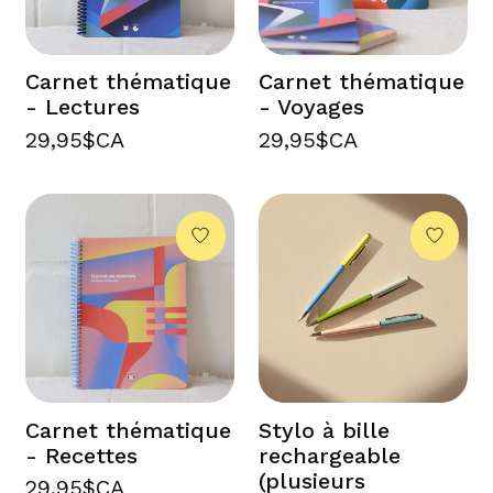
Carnet thématique
Carnet thématique
- Lectures
- Voyages
29,95$CA
29,95$CA
Carnet thématique
Stylo à bille
- Recettes
rechargeable
(plusieurs
29,95$CA