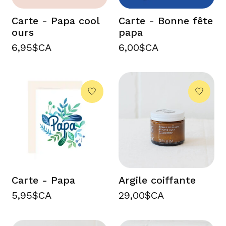
Carte - Papa cool
Carte - Bonne fête
ours
papa
6,95$CA
6,00$CA
Carte - Papa
Argile coiffante
5,95$CA
29,00$CA