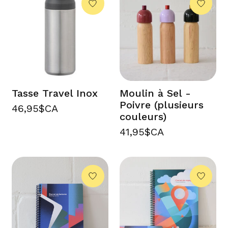
Tasse Travel Inox
Moulin à Sel -
Poivre (plusieurs
46,95$CA
couleurs)
41,95$CA