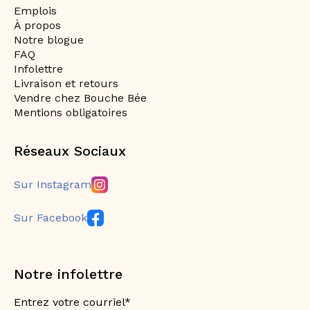
Emplois
À propos
Notre blogue
FAQ
Infolettre
Livraison et retours
Vendre chez Bouche Bée
Mentions obligatoires
Réseaux Sociaux
Sur Instagram
Sur Facebook
Notre infolettre
Entrez votre courriel*