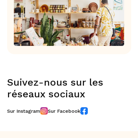
Suivez-nous sur les
réseaux sociaux
Sur Instagram
Sur Facebook