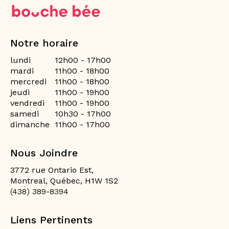
Notre horaire
lundi
12h00 - 17h00
mardi
11h00 - 18h00
mercredi
11h00 - 18h00
jeudi
11h00 - 19h00
vendredi
11h00 - 19h00
samedi
10h30 - 17h00
dimanche
11h00 - 17h00
Nous Joindre
3772 rue Ontario Est,
Montreal, Québec, H1W 1S2
(438) 389-8394
Liens Pertinents