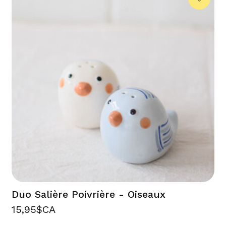
Duo Salière Poivrière - Oiseaux
15,95$CA