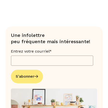
Une infolettre
peu fréquente mais intéressante!
Entrez votre courriel*
S'abonner