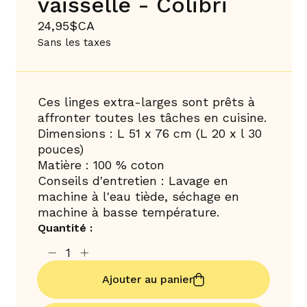
vaisselle - Colibri
24,95$CA
Sans les taxes
Ces linges extra-larges sont prêts à
affronter toutes les tâches en cuisine.
Dimensions : L 51 x 76 cm (L 20 x l 30
pouces)
Matière : 100 % coton
Conseils d'entretien : Lavage en
machine à l'eau tiède, séchage en
machine à basse température.
Quantité :
Ajouter au panier