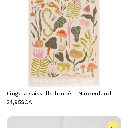
Linge à vaisselle brodé - Gardenland
24,95$CA